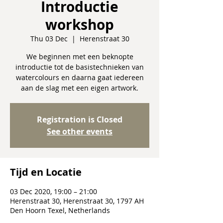
Introductie
workshop
Thu 03 Dec
  |  
Herenstraat 30
We beginnen met een beknopte
introductie tot de basistechnieken van
watercolours en daarna gaat iedereen
aan de slag met een eigen artwork.
Registration is Closed
See other events
Tijd en Locatie
03 Dec 2020, 19:00 – 21:00
Herenstraat 30, Herenstraat 30, 1797 AH
Den Hoorn Texel, Netherlands