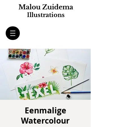
Malou Zuidema
Illustrations
Eenmalige
Watercolour