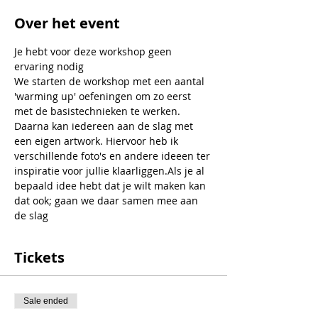
Over het event
Je hebt voor deze workshop geen 
ervaring nodig
We starten de workshop met een aantal 
'warming up' oefeningen om zo eerst 
met de basistechnieken te werken.
Daarna kan iedereen aan de slag met 
een eigen artwork. Hiervoor heb ik 
verschillende foto's en andere ideeen ter 
inspiratie voor jullie klaarliggen.Als je al 
bepaald idee hebt dat je wilt maken kan 
dat ook; gaan we daar samen mee aan 
de slag
Tickets
Sale ended