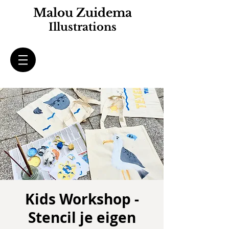
Malou Zuidema
Illustrations
Kids Workshop -
Stencil je eigen