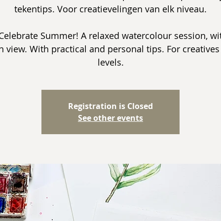
tekentips. Voor creatievelingen van elk niveau.
Celebrate Summer! A relaxed watercolour session, wi
 view. With practical and personal tips. For creatives 
Registration is Closed
See other events