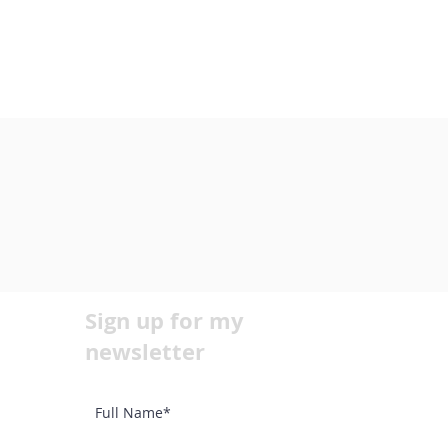
Sign up for my
newsletter